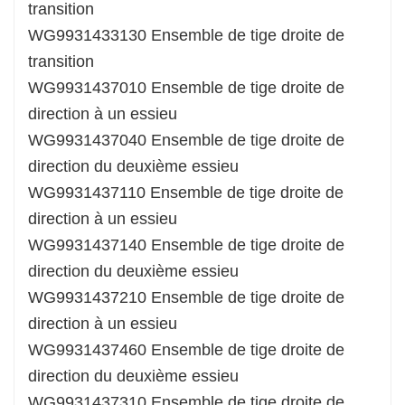
transition
WG9931433130 Ensemble de tige droite de
transition
WG9931437010 Ensemble de tige droite de
direction à un essieu
WG9931437040 Ensemble de tige droite de
direction du deuxième essieu
WG9931437110 Ensemble de tige droite de
direction à un essieu
WG9931437140 Ensemble de tige droite de
direction du deuxième essieu
WG9931437210 Ensemble de tige droite de
direction à un essieu
WG9931437460 Ensemble de tige droite de
direction du deuxième essieu
WG9931437310 Ensemble de tige droite de