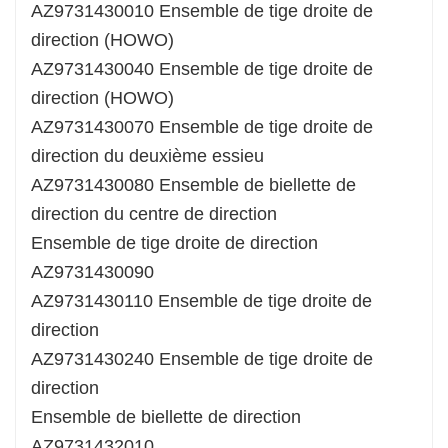
AZ9731430010 Ensemble de tige droite de
direction (HOWO)
AZ9731430040 Ensemble de tige droite de
direction (HOWO)
AZ9731430070 Ensemble de tige droite de
direction du deuxième essieu
AZ9731430080 Ensemble de biellette de
direction du centre de direction
Ensemble de tige droite de direction
AZ9731430090
AZ9731430110 Ensemble de tige droite de
direction
AZ9731430240 Ensemble de tige droite de
direction
Ensemble de biellette de direction
AZ9731432010