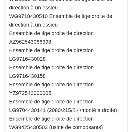
direction à un essieu
WG9718430510 Ensemble de tige droite de
direction à un essieu
Ensemble de tige droite de direction
AZ962543066398
Ensemble de tige droite de direction
LG9716430028
Ensemble de tige droite de direction
LG9716430158
Ensemble de tige droite de direction
YZ972543000005
Ensemble de tige droite de direction
LG9704430141 (2080/215/2.4/monté à droite)
Ensemble de tige droite de direction
WG9425430503 (usine de composants)