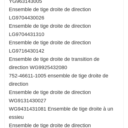
YG963143005
Ensemble de tige droite de direction
LG9704430026
Ensemble de tige droite de direction
LG9704431310
Ensemble de tige droite de direction
LG9716430142
Ensemble de tige droite de transition de
direction WG9925432080
752-46611-1005 ensemble de tige droite de
direction
Ensemble de tige droite de direction
WG9131430027
WG9431431081 Ensemble de tige droite à un
essieu
Ensemble de tige droite de direction