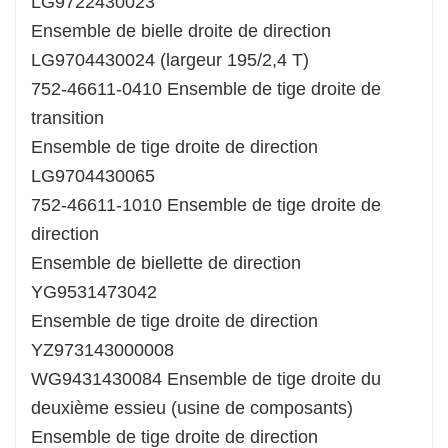
LG9722430023
Ensemble de bielle droite de direction
LG9704430024 (largeur 195/2,4 T)
752-46611-0410 Ensemble de tige droite de
transition
Ensemble de tige droite de direction
LG9704430065
752-46611-1010 Ensemble de tige droite de
direction
Ensemble de biellette de direction
YG9531473042
Ensemble de tige droite de direction
YZ973143000008
WG9431430084 Ensemble de tige droite du
deuxième essieu (usine de composants)
Ensemble de tige droite de direction