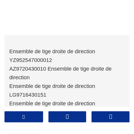
Ensemble de tige droite de direction
YZ952547000012
AZ9720430010 Ensemble de tige droite de
direction
Ensemble de tige droite de direction
LG9716430151
Ensemble de tige droite de direction
YZ97314300011
Ensemble de tige droite de direction
LG9716430020