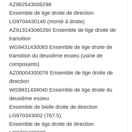
AZ962543006298
Ensemble de tige droite de direction
LG9704430140 (monté à droite)
AZ913143060260 Ensemble de tige droite de
transition
WG9431430083 Ensemble de tige droite de
transition du deuxième essieu (usine de
composants)
AZ00004300076 Ensemble de tige droite de
direction
WG9931434040 Ensemble de tige droite du
deuxième essieu
Ensemble de bielle droite de direction
LG970343002 (767.5)
Ensemble de tige droite de direction