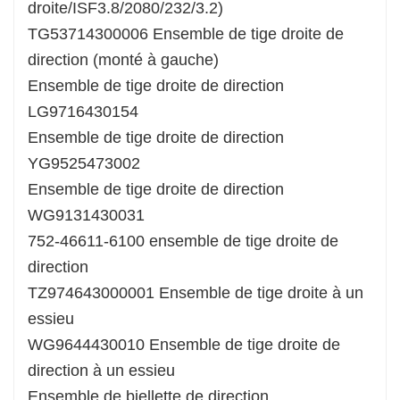
droite/ISF3.8/2080/232/3.2)
TG53714300006 Ensemble de tige droite de
direction (monté à gauche)
Ensemble de tige droite de direction
LG9716430154
Ensemble de tige droite de direction
YG9525473002
Ensemble de tige droite de direction
WG9131430031
752-46611-6100 ensemble de tige droite de
direction
TZ974643000001 Ensemble de tige droite à un
essieu
WG9644430010 Ensemble de tige droite de
direction à un essieu
Ensemble de biellette de direction