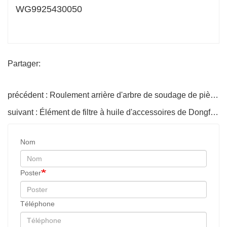
WG9925430050
Partager:
précédent : Roulement arrière d'arbre de soudage de pièces automobiles Shaan
suivant : Élément de filtre à huile d'accessoires de Dongfeng
Nom
Poster
Téléphone