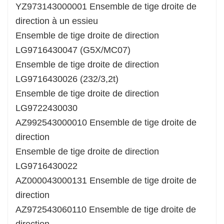
YZ973143000001 Ensemble de tige droite de
direction à un essieu
Ensemble de tige droite de direction
LG9716430047 (G5X/MC07)
Ensemble de tige droite de direction
LG9716430026 (232/3,2t)
Ensemble de tige droite de direction
LG9722430030
AZ992543000010 Ensemble de tige droite de
direction
Ensemble de tige droite de direction
LG9716430022
AZ000043000131 Ensemble de tige droite de
direction
AZ972543060110 Ensemble de tige droite de