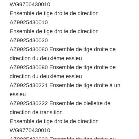
WG9750430010
Ensemble de tige droite de direction
AZ9925430010
Ensemble de tige droite de direction
AZ9925430020
AZ9925430080 Ensemble de tige droite de
direction du deuxième essieu
AZ9925430090 Ensemble de tige droite de
direction du deuxième essieu
AZ9925430221 Ensemble de tige droite à un
essieu
AZ9925430222 Ensemble de biellette de
direction de transition
Ensemble de tige droite de direction
WG9770430010