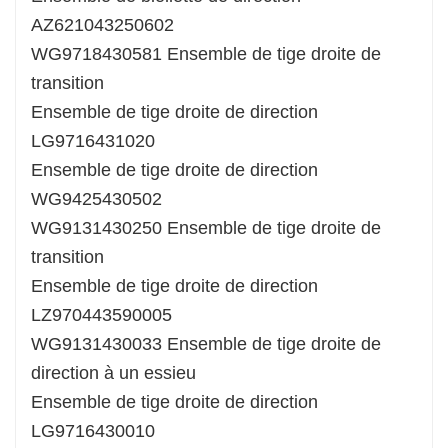
AZ621043250602
WG9718430581 Ensemble de tige droite de
transition
Ensemble de tige droite de direction
LG9716431020
Ensemble de tige droite de direction
WG9425430502
WG9131430250 Ensemble de tige droite de
transition
Ensemble de tige droite de direction
LZ970443590005
WG9131430033 Ensemble de tige droite de
direction à un essieu
Ensemble de tige droite de direction
LG9716430010