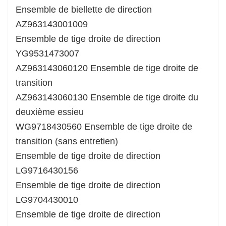
Ensemble de biellette de direction
AZ963143001009
Ensemble de tige droite de direction
YG9531473007
AZ963143060120 Ensemble de tige droite de
transition
AZ963143060130 Ensemble de tige droite du
deuxième essieu
WG9718430560 Ensemble de tige droite de
transition (sans entretien)
Ensemble de tige droite de direction
LG9716430156
Ensemble de tige droite de direction
LG9704430010
Ensemble de tige droite de direction