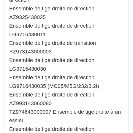
direction
Ensemble de tige droite de direction
AZ9325430025
Ensemble de tige droite de direction
LG9716430011
Ensemble de tige droite de transition
YZ973143000003
Ensemble de tige droite de direction
LG9715430030
Ensemble de tige droite de direction
LG9716430035 (MC05/M5G/232/3.2t)
Ensemble de tige droite de direction
AZ993143060080
TZ974643000007 Ensemble de tige droite à un
essieu
Ensemble de tige droite de direction