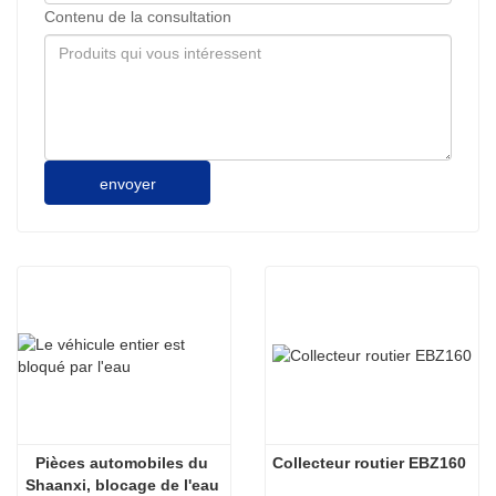
Contenu de la consultation
envoyer
Pièces automobiles du 
Collecteur routier EBZ160
Shaanxi, blocage de l'eau 