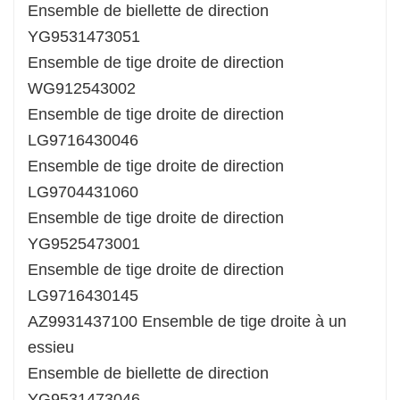
Ensemble de biellette de direction
YG9531473051
Ensemble de tige droite de direction
WG912543002
Ensemble de tige droite de direction
LG9716430046
Ensemble de tige droite de direction
LG9704431060
Ensemble de tige droite de direction
YG9525473001
Ensemble de tige droite de direction
LG9716430145
AZ9931437100 Ensemble de tige droite à un
essieu
Ensemble de biellette de direction
YG9531473046