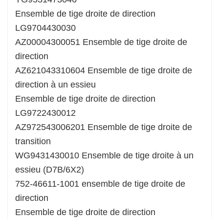
Ensemble de tige droite de direction
LG9704430030
AZ00004300051 Ensemble de tige droite de
direction
AZ621043310604 Ensemble de tige droite de
direction à un essieu
Ensemble de tige droite de direction
LG9722430012
AZ972543006201 Ensemble de tige droite de
transition
WG9431430010 Ensemble de tige droite à un
essieu (D7B/6X2)
752-46611-1001 ensemble de tige droite de
direction
Ensemble de tige droite de direction