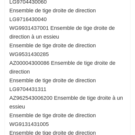
LG9704430060
Ensemble de tige droite de direction
LG9716430040
WG9931437001 Ensemble de tige droite de
direction à un essieu
Ensemble de tige droite de direction
WG9531430285
AZ00004300086 Ensemble de tige droite de
direction
Ensemble de tige droite de direction
LG9704431311
AZ962543006200 Ensemble de tige droite à un
essieu
Ensemble de tige droite de direction
WG9131431005
Ensemble de tige droite de direction