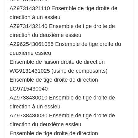
AZ97314321110 Ensemble de tige droite de
direction à un essieu
AZ9731432140 Ensemble de tige droite de
direction du deuxième essieu
AZ962543061085 Ensemble de tige droite du
deuxième essieu
Ensemble de liaison droite de direction
WG9131431025 (usine de composants)
Ensemble de tige droite de direction
LG9715430040
AZ9738430010 Ensemble de tige droite de
direction à un essieu
AZ9738430030 Ensemble de tige droite de
direction du deuxième essieu
Ensemble de tige droite de direction