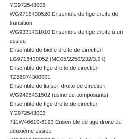
YG972543006
WG9718430520 Ensemble de tige droite de
transition
WG9331431010 Ensemble de tige droite à un
essieu
Ensemble de bielle droite de direction
LG9716430052 (MC05/2250/232/3,2 t)
Ensemble de tige droite de direction
TZ56074300001
Ensemble de liaison droite de direction
WG9425431502 (usine de composants)
Ensemble de tige droite de direction
YG972543003
711W46610-6193 Ensemble de tige droite du
deuxième essieu