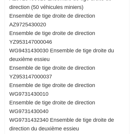
direction (50 véhicules miniers)
Ensemble de tige droite de direction
AZ9725430020
Ensemble de tige droite de direction
YZ953147000046
WG9431430030 Ensemble de tige droite du
deuxième essieu
Ensemble de tige droite de direction
YZ953147000037
Ensemble de tige droite de direction
WG9731430010
Ensemble de tige droite de direction
WG9731430040
WG9731432340 Ensemble de tige droite de
direction du deuxième essieu