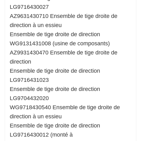
LG9716430027
AZ9631430710 Ensemble de tige droite de
direction à un essieu
Ensemble de tige droite de direction
WG9131431008 (usine de composants)
AZ9931430470 Ensemble de tige droite de
direction
Ensemble de tige droite de direction
LG9716431023
Ensemble de tige droite de direction
LG9704432020
WG9718430540 Ensemble de tige droite de
direction à un essieu
Ensemble de tige droite de direction
LG9716430012 (monté à