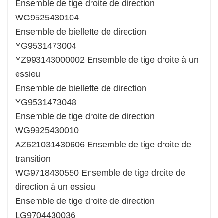
Ensemble de tige droite de direction
WG9525430104
Ensemble de biellette de direction
YG9531473004
YZ993143000002 Ensemble de tige droite à un
essieu
Ensemble de biellette de direction
YG9531473048
Ensemble de tige droite de direction
WG9925430010
AZ621031430606 Ensemble de tige droite de
transition
WG9718430550 Ensemble de tige droite de
direction à un essieu
Ensemble de tige droite de direction
LG9704430036