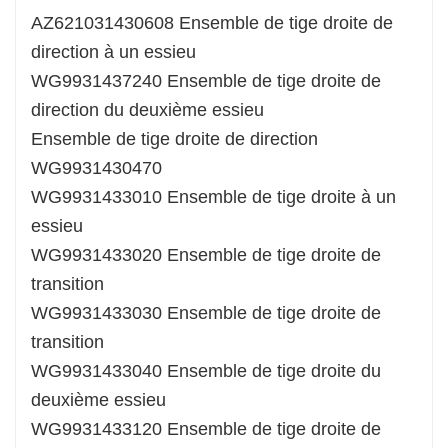
AZ621031430608 Ensemble de tige droite de
direction à un essieu
WG9931437240 Ensemble de tige droite de
direction du deuxième essieu
Ensemble de tige droite de direction
WG9931430470
WG9931433010 Ensemble de tige droite à un
essieu
WG9931433020 Ensemble de tige droite de
transition
WG9931433030 Ensemble de tige droite de
transition
WG9931433040 Ensemble de tige droite du
deuxième essieu
WG9931433120 Ensemble de tige droite de