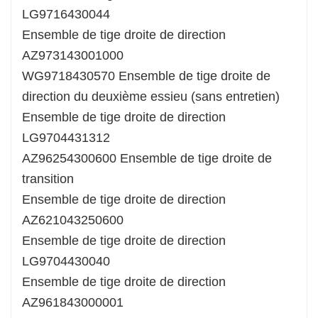
LG9716430044
Ensemble de tige droite de direction
AZ973143001000
WG9718430570 Ensemble de tige droite de
direction du deuxième essieu (sans entretien)
Ensemble de tige droite de direction
LG9704431312
AZ96254300600 Ensemble de tige droite de
transition
Ensemble de tige droite de direction
AZ621043250600
Ensemble de tige droite de direction
LG9704430040
Ensemble de tige droite de direction
AZ961843000001