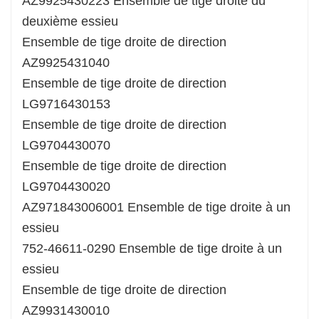
AZ9925430223 Ensemble de tige droite du
deuxième essieu
Ensemble de tige droite de direction
AZ9925431040
Ensemble de tige droite de direction
LG9716430153
Ensemble de tige droite de direction
LG9704430070
Ensemble de tige droite de direction
LG9704430020
AZ971843006001 Ensemble de tige droite à un
essieu
752-46611-0290 Ensemble de tige droite à un
essieu
Ensemble de tige droite de direction
AZ9931430010